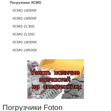
Погрузчики XCMG
XCMG LW300F
XCMG LW500F
XCMG ZL30G
XCMG ZL50G
XCMG LW300K
XCMG LW500K
Погрузчики Foton