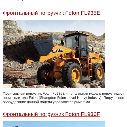
Фронтальный погрузчик Foton FL935E
Фронтальный погрузчик Foton FL935E – популярная модель погрузчика от
производителя Foton (Shangdon Foton Lovol Heavy Industry). Погрузочное
оборудование данной модели управляется рычагами.
Фронтальный погрузчик Foton FL936F